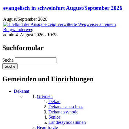
evangelisch in schweinfurt August/September 2026
August/September 2026
admin 4. August 2026 - 10:28
Suchformular
Suche
Gemeinden und Einrichtungen
Dekanat
Gremien
Dekan
Dekanatsausschuss
Dekanatssynode
Senior
Landessynodalinnen
Beauftragte