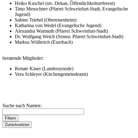
Heiko Kuschel (stv. Dekan, Öffentlichkeitsreferent)
Timo Menschner (Pfarrei Schweinfurt-Stadt, Evangelische
Jugend)
Sabine Triebel (Obereisenheim)
Katharina von Wedel (Evangelische Jugend)
Alexandra Warmuth (Pfarrei Schweinfurt-Stadt)
Dr. Wolfgang Weich (Senior, Pfarrei Schweinfurt-Stadt)
Markus Wüllerich (Euerbach)
beratende Mitglieder:
Renate Käser (Landessynode)
Vera Schleyer (Kirchengemeindeamt)
Suche nach Namen: