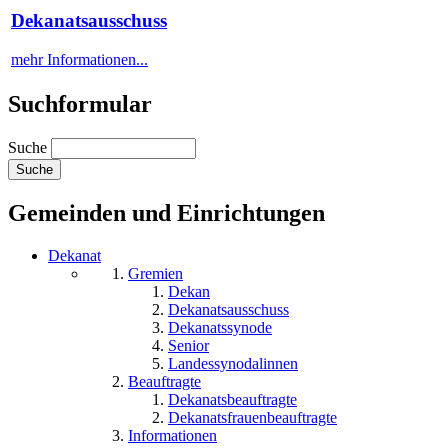
Dekanatsausschuss
mehr Informationen...
Suchformular
Suche
Gemeinden und Einrichtungen
Dekanat
Gremien
Dekan
Dekanatsausschuss
Dekanatssynode
Senior
Landessynodalinnen
Beauftragte
Dekanatsbeauftragte
Dekanatsfrauenbeauftragte
Informationen