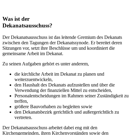
Was ist der
Dekanatsausschuss?
Der Dekanatsausschuss ist das leitende Gremium des Dekanats
zwischen den Tagungen der Dekanatssynode. Er bereitet deren
Sitzungen vor, setzt ihre Beschlüsse um und koordiniert die
gemeinsame Arbeit im Dekanat.
Zu seinen Aufgaben gehört es unter anderem,
die kirchliche Arbeit im Dekanat zu planen und
weiterzuentwickeln,
den Haushalt des Dekanats aufzustellen und über die
Verwendung der finanziellen Mittel zu entscheiden,
Personalentscheidungen im Rahmen seiner Zuständigkeit zu
treffen,
größere Bauvorhaben zu begleiten sowie
den Dekanatsbezirk gerichtlich und außergerichtlich zu
vertreten.
Der Dekanatsausschuss arbeitet dabei eng mit den
Kirchengemeinden, ihren Kirchenvorständen sowie den