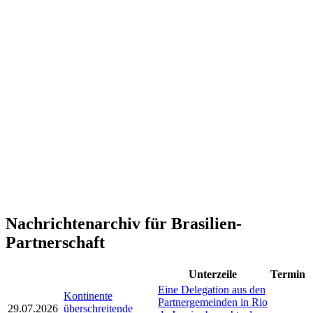
Nachrichtenarchiv für Brasilien-
Partnerschaft
Unterzeile
Termin
Eine Delegation aus den
Kontinente
Partnergemeinden in Rio
29.07.2026
überschreitende