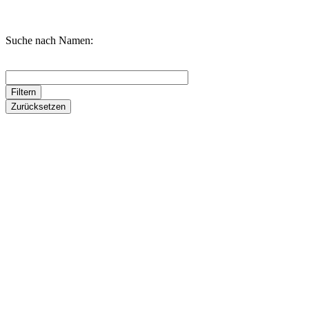
Suche nach Namen: