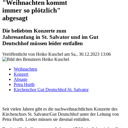
"Weihnachten kommt
immer so plötzlich"
abgesagt
Die beliebten Konzerte zum
Jahresanfang in St. Salvator und im Gut
Deutschhof müssen leider entfallen
Veröffentlicht von
Heiko Kuschel
am
Sa., 30.12.2023 13:06
Weihnachten
Konzert
Absage
Petra Hurth
Kirchenchor Gut Deutschhof-St. Salvator
Seit vielen Jahren gibt es die nachweihnachtlichen Konzerte des
Kirchenchors St. Salvator/Gut Deutschhof unter der Leitung von
Petra Hurth. Leider müssen sie diesmal entfallen.