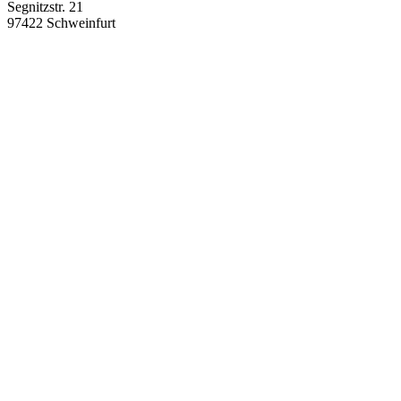
Segnitzstr. 21
97422
Schweinfurt