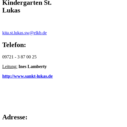
Kindergarten St.
Lukas
kita.st.lukas.sw@elkb.de
Telefon:
09721 - 3 87 00 25
Leitung:
Ines Lamberty
http://www.sankt-lukas.de
Adresse: