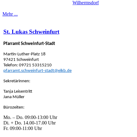
Wilhermsdorf
Mehr ...
St. Lukas Schweinfurt
Pfarramt Schweinfurt-Stadt
Martin-Luther-Platz 18
97421 Schweinfurt
Telefon: 09721 53315210
pfarramt.schweinfurt-stadt@elkb.de
Sekretärinnen:
Tanja Leisentritt
Jana Müller
Bürozeiten:
Mo. – Do. 09:00-13:00 Uhr
Di. + Do. 14.00-17.00 Uhr
Fr. 09:00-11:00 Uhr