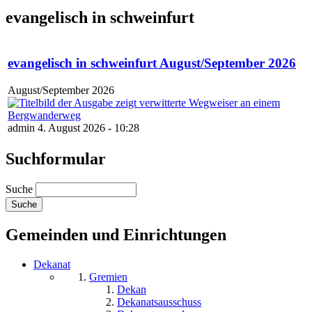
evangelisch in schweinfurt
evangelisch in schweinfurt August/September 2026
August/September 2026
admin 4. August 2026 - 10:28
Suchformular
Suche
Gemeinden und Einrichtungen
Dekanat
Gremien
Dekan
Dekanatsausschuss