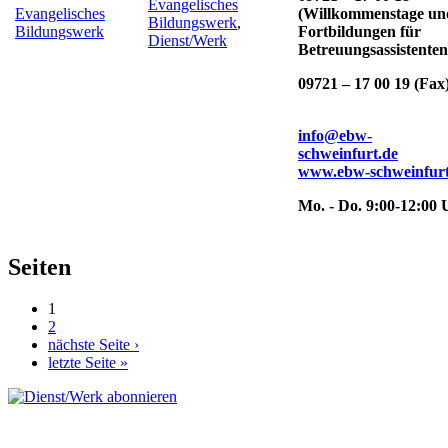
Evangelisches
Evangelisches
(Willkommenstage un
Bildungswerk
,
Bildungswerk
Fortbildungen für
Dienst/Werk
Betreuungsassistenten
09721 – 17 00 19 (Fax
info@ebw-
schweinfurt.de
www.ebw-schweinfurt
Mo. - Do. 9:00-12:00 
Seiten
1
2
nächste Seite ›
letzte Seite »