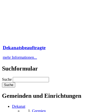
Dekanatsbeauftragte
mehr Informationen...
Suchformular
Suche
Gemeinden und Einrichtungen
Dekanat
Gremien