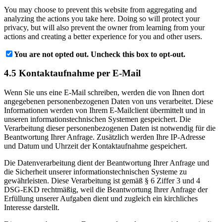
You may choose to prevent this website from aggregating and
analyzing the actions you take here. Doing so will protect your
privacy, but will also prevent the owner from learning from your
actions and creating a better experience for you and other users.
You are not opted out. Uncheck this box to opt-out.
4.5 Kontaktaufnahme per E-Mail
Wenn Sie uns eine E-Mail schreiben, werden die von Ihnen dort
angegebenen personenbezogenen Daten von uns verarbeitet. Diese
Informationen werden von Ihrem E-Mailclient übermittelt und in
unseren informationstechnischen Systemen gespeichert. Die
Verarbeitung dieser personenbezogenen Daten ist notwendig für die
Beantwortung Ihrer Anfrage. Zusätzlich werden Ihre IP-Adresse
und Datum und Uhrzeit der Kontaktaufnahme gespeichert.
Die Datenverarbeitung dient der Beantwortung Ihrer Anfrage und
die Sicherheit unserer informationstechnischen Systeme zu
gewährleisten. Diese Verarbeitung ist gemäß § 6 Ziffer 3 und 4
DSG-EKD rechtmäßig, weil die Beantwortung Ihrer Anfrage der
Erfüllung unserer Aufgaben dient und zugleich ein kirchliches
Interesse darstellt.