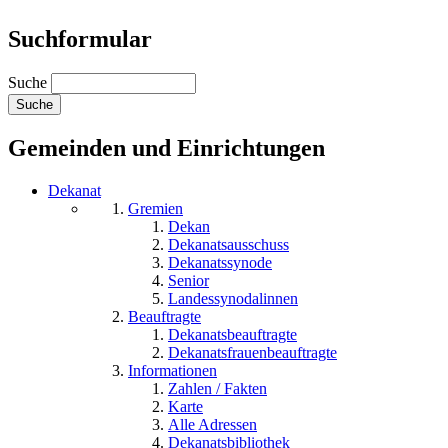
Suchformular
Suche
Gemeinden und Einrichtungen
Dekanat
Gremien
Dekan
Dekanatsausschuss
Dekanatssynode
Senior
Landessynodalinnen
Beauftragte
Dekanatsbeauftragte
Dekanatsfrauenbeauftragte
Informationen
Zahlen / Fakten
Karte
Alle Adressen
Dekanatsbibliothek