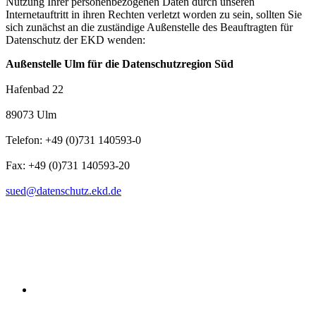
Nutzung Ihrer personenbezogenen Daten durch unseren
Internetauftritt in ihren Rechten verletzt worden zu sein, sollten Sie
sich zunächst an die zuständige Außenstelle des Beauftragten für
Datenschutz der EKD wenden:
Außenstelle Ulm für die Datenschutzregion Süd
Hafenbad 22
89073 Ulm
Telefon: +49 (0)731 140593-0
Fax: +49 (0)731 140593-20
sued@datenschutz.ekd.de