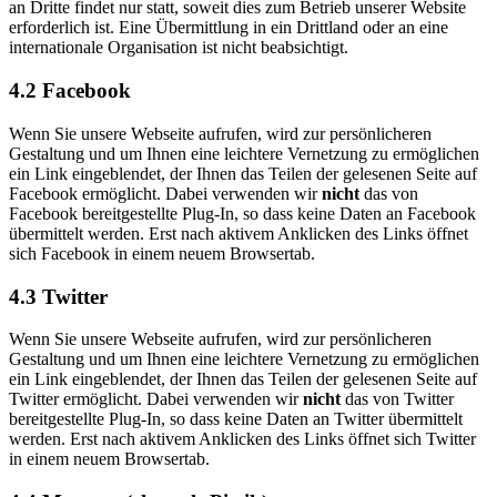
an Dritte findet nur statt, soweit dies zum Betrieb unserer Website
erforderlich ist. Eine Übermittlung in ein Drittland oder an eine
internationale Organisation ist nicht beabsichtigt.
4.2 Facebook
Wenn Sie unsere Webseite aufrufen, wird zur persönlicheren
Gestaltung und um Ihnen eine leichtere Vernetzung zu ermöglichen
ein Link eingeblendet, der Ihnen das Teilen der gelesenen Seite auf
Facebook ermöglicht. Dabei verwenden wir
nicht
das von
Facebook bereitgestellte Plug-In, so dass keine Daten an Facebook
übermittelt werden. Erst nach aktivem Anklicken des Links öffnet
sich Facebook in einem neuem Browsertab.
4.3 Twitter
Wenn Sie unsere Webseite aufrufen, wird zur persönlicheren
Gestaltung und um Ihnen eine leichtere Vernetzung zu ermöglichen
ein Link eingeblendet, der Ihnen das Teilen der gelesenen Seite auf
Twitter ermöglicht. Dabei verwenden wir
nicht
das von Twitter
bereitgestellte Plug-In, so dass keine Daten an Twitter übermittelt
werden. Erst nach aktivem Anklicken des Links öffnet sich Twitter
in einem neuem Browsertab.