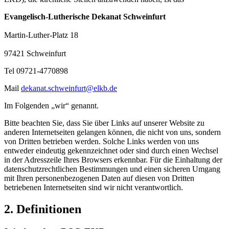
Evangelisch-Lutherische Dekanat Schweinfurt
Martin-Luther-Platz 18
97421 Schweinfurt
Tel 09721-4770898
Mail
dekanat.schweinfurt@elkb.de
Im Folgenden „wir“ genannt.
Bitte beachten Sie, dass Sie über Links auf unserer Website zu
anderen Internetseiten gelangen können, die nicht von uns, sondern
von Dritten betrieben werden. Solche Links werden von uns
entweder eindeutig gekennzeichnet oder sind durch einen Wechsel
in der Adresszeile Ihres Browsers erkennbar. Für die Einhaltung der
datenschutzrechtlichen Bestimmungen und einen sicheren Umgang
mit Ihren personenbezogenen Daten auf diesen von Dritten
betriebenen Internetseiten sind wir nicht verantwortlich.
2. Definitionen