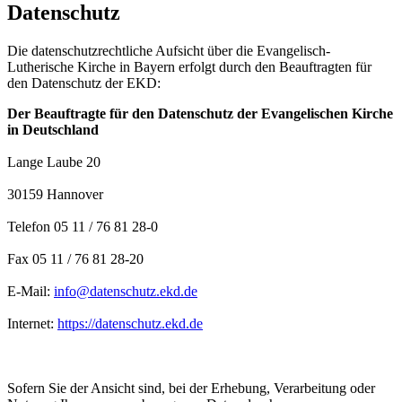
Datenschutz
Die datenschutzrechtliche Aufsicht über die Evangelisch-
Lutherische Kirche in Bayern erfolgt durch den Beauftragten für
den Datenschutz der EKD:
Der Beauftragte für den Datenschutz der Evangelischen Kirche
in Deutschland
Lange Laube 20
30159 Hannover
Telefon 05 11 / 76 81 28-0
Fax 05 11 / 76 81 28-20
E-Mail:
info@datenschutz.ekd.de
Internet:
https://datenschutz.ekd.de
Sofern Sie der Ansicht sind, bei der Erhebung, Verarbeitung oder