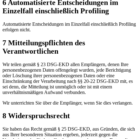
6 Automatisierte Entscheidungen im
Einzelfall einschließlich Profiling
Automatisierte Entscheidungen im Einzelfall einschließlich Profiling
erfolgen nicht.
7 Mitteilungspflichten des
Verantwortlichen
Wir teilen gemäß § 23 DSG-EKD allen Empfängern, denen Ihre
personenbezogenen Daten offengelegt wurden, jede Berichtigung
oder Löschung ihrer personenbezogenen Daten oder eine
Einschränkung der Verarbeitung nach §§ 20-22 DSG-EKD mit, es
sei denn, die Mitteilung ist unmöglich oder ist mit einem
unverhältnismäßigen Aufwand verbunden.
Wir unterrichten Sie über die Empfänger, wenn Sie dies verlangen.
8 Widerspruchsrecht
Sie haben das Recht gemäß § 25 DSG-EKD, aus Gründen, die sich
aus Ihrer besonderen Situation ergeben, jederzeit gegen die