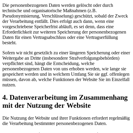
Die personenbezogenen Daten werden gelöscht oder durch
technische und organisatorische Maßnahmen (z.B.
Pseudonymisierung, Verschlüsselung) geschützt, sobald der Zweck
der Verarbeitung entfällt. Dies erfolgt auch dann, wenn eine
vorgeschriebene Speicherfrist abläuft, es sei denn, dass eine
Erforderlichkeit zur weiteren Speicherung der personenbezogenen
Daten für einen Vertragsabschluss oder eine Vertragserfüllung
besteht.
Sofern wir nicht gesetzlich zu einer längeren Speicherung oder einer
Weitergabe an Dritte (insbesondere Strafverfolgungsbehörden)
verpflichtet sind, hängt die Entscheidung, welche
personenbezogenen Daten von uns erhoben werden, wie lange sie
gespeichert werden und in welchem Umfang Sie sie ggf. offenlegen
müssen, davon ab, welche Funktionen der Website Sie im Einzelfall
nutzen.
4. Datenverarbeitung im Zusammenhang
mit der Nutzung der Website
Die Nutzung der Website und ihrer Funktionen erfordert regelmäßig
die Verarbeitung bestimmter personenbezogenen Daten.