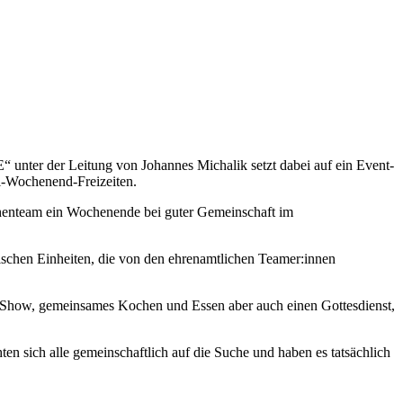
 unter der Leitung von Johannes Michalik setzt dabei auf ein Event-
fi-Wochenend-Freizeiten.
chenteam ein Wochenende bei guter Gemeinschaft im
schen Einheiten, die von den ehrenamtlichen Teamer:innen
z-Show, gemeinsames Kochen und Essen aber auch einen Gottesdienst,
 sich alle gemeinschaftlich auf die Suche und haben es tatsächlich