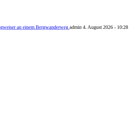
admin 4. August 2026 - 10:28