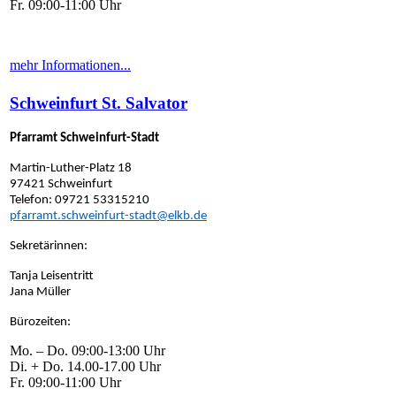
Fr. 09:00-11:00 Uhr
mehr Informationen...
Schweinfurt St. Salvator
Pfarramt Schweinfurt-Stadt
Martin-Luther-Platz 18
97421 Schweinfurt
Telefon: 09721 53315210
pfarramt.schweinfurt-stadt@elkb.de
Sekretärinnen:
Tanja Leisentritt
Jana Müller
Bürozeiten:
Mo. – Do. 09:00-13:00 Uhr
Di. + Do. 14.00-17.00 Uhr
Fr. 09:00-11:00 Uhr