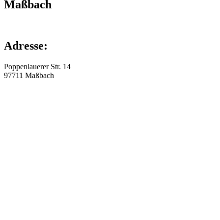
Maßbach
Adresse:
Poppenlauerer Str. 14
97711
Maßbach