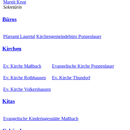
Margit Krug
Sekretärin
Büros
Pfarramt Lauertal
Kirchengemeindebüro Poppenlauer
Kirchen
Ev. Kirche Maßbach
Evangelische Kirche Poppenlauer
Ev. Kirche Rothhausen
Ev. Kirche Thundorf
Ev. Kirche Volkershausen
Kitas
Evangelische Kindertagesstätte Maßbach