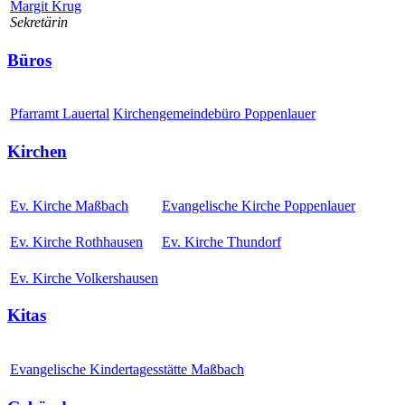
Margit Krug
Sekretärin
Büros
Pfarramt Lauertal
Kirchengemeindebüro Poppenlauer
Kirchen
Ev. Kirche Maßbach
Evangelische Kirche Poppenlauer
Ev. Kirche Rothhausen
Ev. Kirche Thundorf
Ev. Kirche Volkershausen
Kitas
Evangelische Kindertagesstätte Maßbach