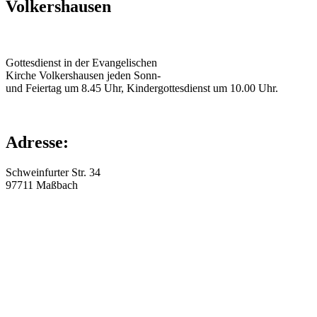
Volkershausen
Gottesdienst in der Evangelischen
Kirche Volkershausen jeden Sonn-
und Feiertag um 8.45 Uhr, Kindergottesdienst um 10.00 Uhr.
Adresse:
Schweinfurter Str. 34
97711
Maßbach