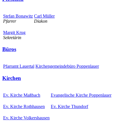
Stefan Bonawitz
Carl Müller
Pfarrer
Diakon
Margit Krug
Sekretärin
Büros
Pfarramt Lauertal
Kirchengemeindebüro Poppenlauer
Kirchen
Ev. Kirche Maßbach
Evangelische Kirche Poppenlauer
Ev. Kirche Rothhausen
Ev. Kirche Thundorf
Ev. Kirche Volkershausen