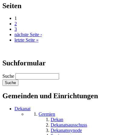
Seiten
1
2
3
nächste Seite ›
letzte Seite »
Suchformular
Suche
Gemeinden und Einrichtungen
Dekanat
Gremien
Dekan
Dekanatsausschuss
Dekanatssynode