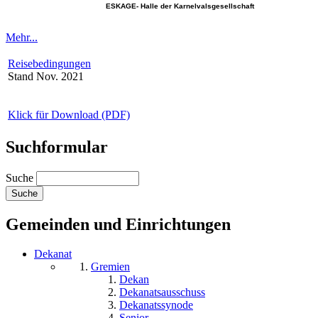
ESKAGE- Halle der Karnelvalsgesellschaft
Mehr...
Reisebedingungen
Stand Nov. 2021
Klick für Download (PDF)
Suchformular
Suche
Gemeinden und Einrichtungen
Dekanat
Gremien
Dekan
Dekanatsausschuss
Dekanatssynode
Senior