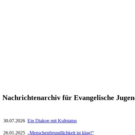
Nachrichtenarchiv für Evangelische Jugen
30.07.2026
Ein Diakon mit Kultstatus
26.01.2025
„Menschenfreundlichkeit ist klug!“