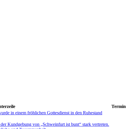
terzeile
Termin
wurde in einem fröhlichen Gottesdienst in den Ruhestand
der Kundgebung von „Schweinfurt ist bunt“ stark vertreten.