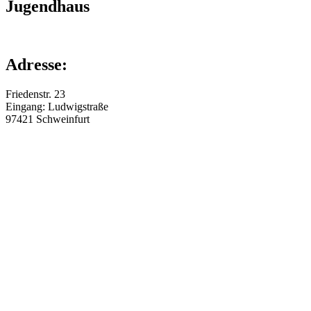
Jugendhaus
Adresse:
Friedenstr. 23
Eingang: Ludwigstraße
97421
Schweinfurt