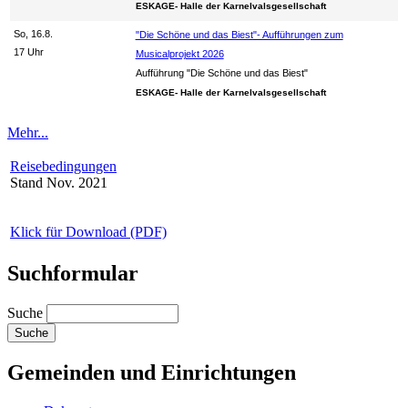
ESKAGE- Halle der Karnelvalsgesellschaft
So, 16.8.
"Die Schöne und das Biest"- Aufführungen zum
17 Uhr
Musicalprojekt 2026
Aufführung "Die Schöne und das Biest"
ESKAGE- Halle der Karnelvalsgesellschaft
Mehr...
Reisebedingungen
Stand Nov. 2021
Klick für Download (PDF)
Suchformular
Suche
Gemeinden und Einrichtungen