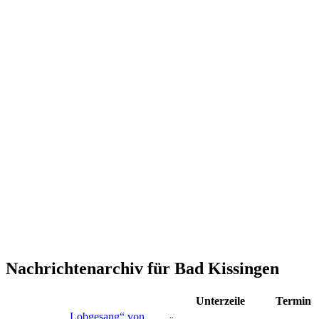
Nachrichtenarchiv für Bad Kissingen
Unterzeile
Termin
„Lobgesang“ von