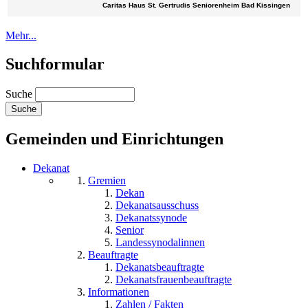
Caritas Haus St. Gertrudis Seniorenheim Bad Kissingen
Mehr...
Suchformular
Suche
Gemeinden und Einrichtungen
Dekanat
Gremien
Dekan
Dekanatsausschuss
Dekanatssynode
Senior
Landessynodalinnen
Beauftragte
Dekanatsbeauftragte
Dekanatsfrauenbeauftragte
Informationen
Zahlen / Fakten