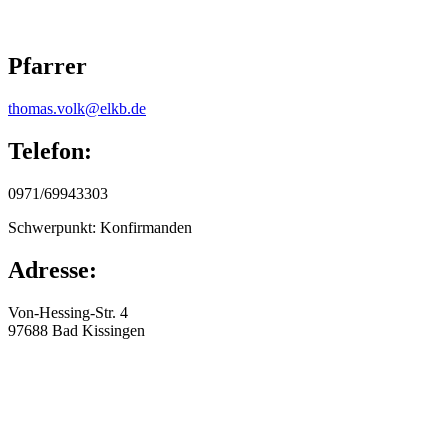
Pfarrer
thomas.volk@elkb.de
Telefon:
0971/69943303
Schwerpunkt: Konfirmanden
Adresse:
Von-Hessing-Str. 4
97688
Bad Kissingen