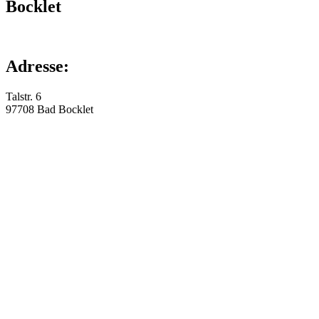
Bocklet
Adresse:
Talstr. 6
97708
Bad Bocklet