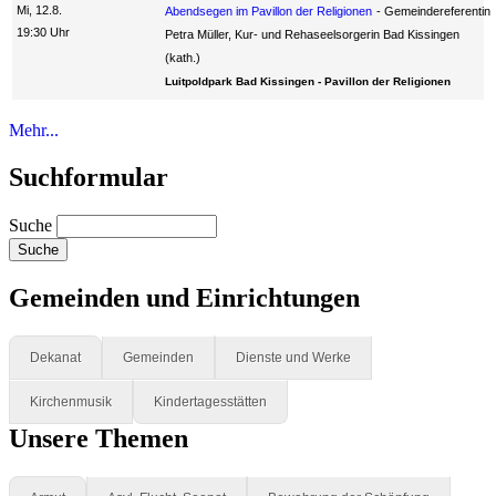
Mi, 12.8.
Abendsegen im Pavillon der Religionen
Gemeindereferentin
19:30 Uhr
Petra Müller, Kur- und Rehaseelsorgerin Bad Kissingen
(kath.)
Luitpoldpark Bad Kissingen - Pavillon der Religionen
Mehr...
Suchformular
Suche
Gemeinden und Einrichtungen
Dekanat
Gemeinden
Dienste und Werke
Kirchenmusik
Kindertagesstätten
Unsere Themen