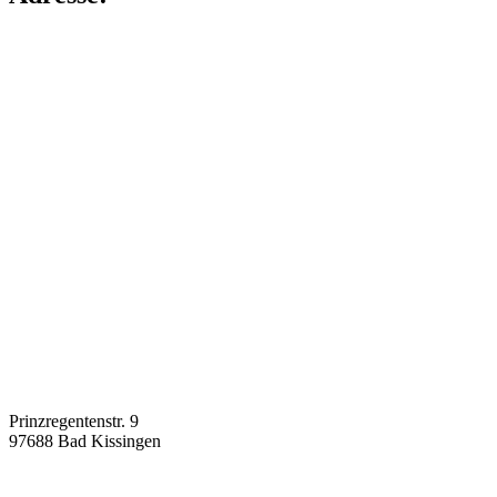
Prinzregentenstr. 9
97688
Bad Kissingen