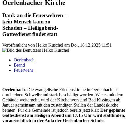
Oerlenbacher Kirche
Dank an die Feuerwehren –
kein Mensch kam zu
Schaden – Heiligabend-
Gottesdienst findet statt
Veröffentlicht von
Heiko Kuschel
am
Do., 18.12.2025 11:51
Oerlenbach
Brand
Feuerwehr
Oerlenbach
. Die evangelische Friedenskirche in Oerlenbach ist
durch einen Schwelbrand stark beschädigt worden. Wie es mit dem
Gebäude weitergeht, wird der Kirchenvorstand Bad Kissingen ab
Januar gemeinsam mit den zuständigen Stellen der Landeskirche
beraten. Für die Gemeinde ist jedoch bereits jetzt klar:
Der geplante
Gottesdienst am Heiligen Abend um 17.15 Uhr wird stattfinden,
voraussichtlich in der Aula der Oerlenbacher Schule.