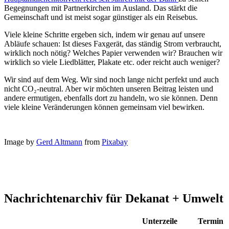
Begegnungen mit Partnerkirchen im Ausland. Das stärkt die
Gemeinschaft und ist meist sogar günstiger als ein Reisebus.
Viele kleine Schritte ergeben sich, indem wir genau auf unsere
Abläufe schauen: Ist dieses Faxgerät, das ständig Strom verbraucht,
wirklich noch nötig? Welches Papier verwenden wir? Brauchen wir
wirklich so viele Liedblätter, Plakate etc. oder reicht auch weniger?
Wir sind auf dem Weg. Wir sind noch lange nicht perfekt und auch
nicht CO₂-neutral. Aber wir möchten unseren Beitrag leisten und
andere ermutigen, ebenfalls dort zu handeln, wo sie können. Denn
viele kleine Veränderungen können gemeinsam viel bewirken.
Image by
Gerd Altmann
from
Pixabay
Nachrichtenarchiv für Dekanat + Umwelt
Unterzeile
Termin