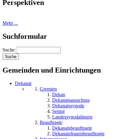
Perspektiven
Mehr ...
Suchformular
Suche
Gemeinden und Einrichtungen
Dekanat
Gremien
Dekan
Dekanatsausschuss
Dekanatssynode
Senior
Landessynodalinnen
Beauftragte
Dekanatsbeauftragte
Dekanatsfrauenbeauftragte