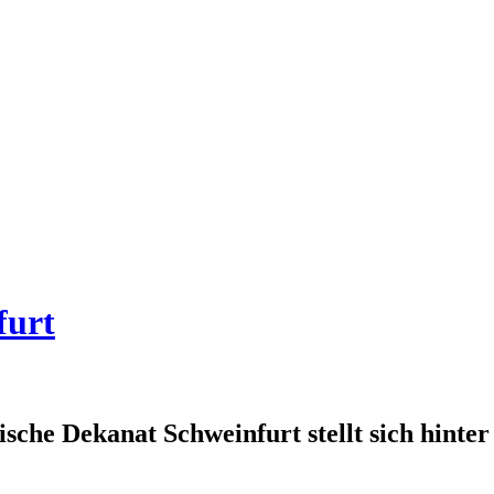
furt
sche Dekanat Schweinfurt stellt sich hinter