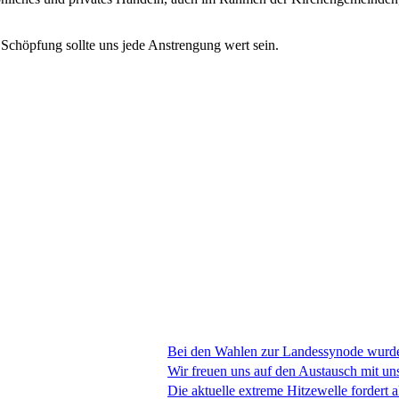
chöpfung sollte uns jede Anstrengung wert sein.
Bei den Wahlen zur Landessynode wurde
Wir freuen uns auf den Austausch mit un
Die aktuelle extreme Hitzewelle fordert a