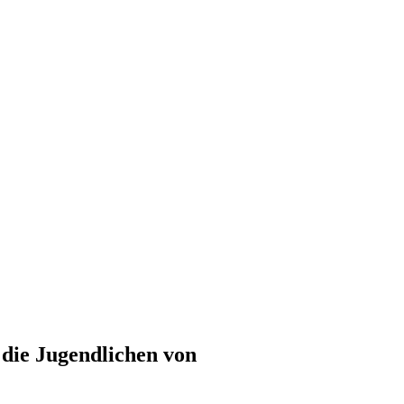
 die Jugendlichen von