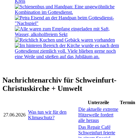
Nachrichtenarchiv für Schweinfurt-
Christuskirche + Umwelt
Unterzeile
Termin
Die aktuelle extreme
Was tun wir für den
27.06.2026
Hitzewelle fordert
Klimaschutz?
alle heraus
Das Repair Café
Schweinfurt feierte