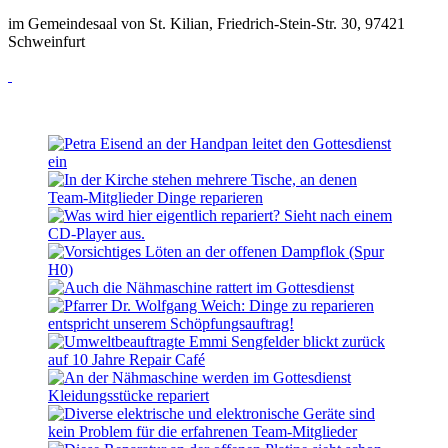
im Gemeindesaal von St. Kilian, Friedrich-Stein-Str. 30, 97421
Schweinfurt