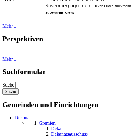
Novemberpogromen
Dekan Oliver Bruckmann
St. Johannis-Kirche
Mehr...
Perspektiven
Mehr ...
Suchformular
Suche
Gemeinden und Einrichtungen
Dekanat
Gremien
Dekan
Dekanatsausschuss