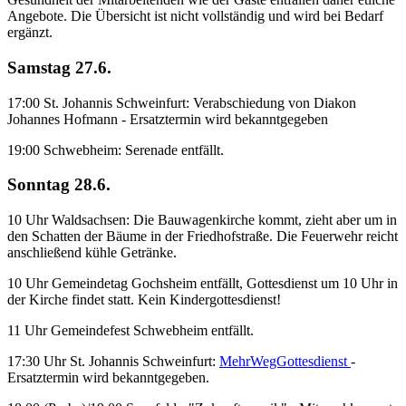
Angebote. Die Übersicht ist nicht vollständig und wird bei Bedarf
ergänzt.
Samstag 27.6.
17:00 St. Johannis Schweinfurt: Verabschiedung von Diakon
Johannes Hofmann - Ersatztermin wird bekanntgegeben
19:00 Schwebheim: Serenade entfällt.
Sonntag 28.6.
10 Uhr Waldsachsen: Die Bauwagenkirche kommt, zieht aber um in
den Schatten der Bäume in der Friedhofstraße. Die Feuerwehr reicht
anschließend kühle Getränke.
10 Uhr Gemeindetag Gochsheim entfällt, Gottesdienst um 10 Uhr in
der Kirche findet statt. Kein Kindergottesdienst!
11 Uhr Gemeindefest Schwebheim entfällt.
17:30 Uhr St. Johannis Schweinfurt:
MehrWegGottesdienst
-
Ersatztermin wird bekanntgegeben.