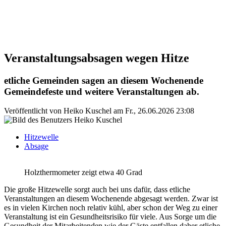
Veranstaltungsabsagen wegen Hitze
etliche Gemeinden sagen an diesem Wochenende
Gemeindefeste und weitere Veranstaltungen ab.
Veröffentlicht von
Heiko Kuschel
am
Fr., 26.06.2026 23:08
Hitzewelle
Absage
Holzthermometer zeigt etwa 40 Grad
Die große Hitzewelle sorgt auch bei uns dafür, dass etliche
Veranstaltungen an diesem Wochenende abgesagt werden. Zwar ist
es in vielen Kirchen noch relativ kühl, aber schon der Weg zu einer
Veranstaltung ist ein Gesundheitsrisiko für viele. Aus Sorge um die
Gesundheit der Mitarbeitenden wie der Gäste entfallen daher etliche