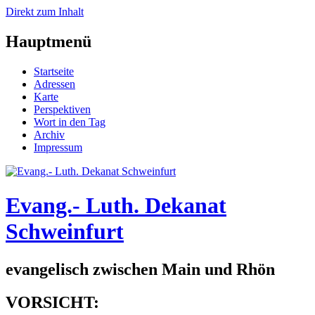
Direkt zum Inhalt
Hauptmenü
Startseite
Adressen
Karte
Perspektiven
Wort in den Tag
Archiv
Impressum
Evang.- Luth. Dekanat
Schweinfurt
evangelisch zwischen Main und Rhön
VORSICHT: