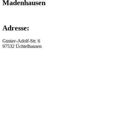
Madenhausen
Adresse:
Gustav-Adolf-Str. 6
97532
Üchtelhausen