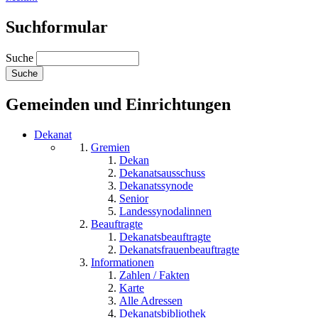
Suchformular
Suche
Gemeinden und Einrichtungen
Dekanat
Gremien
Dekan
Dekanatsausschuss
Dekanatssynode
Senior
Landessynodalinnen
Beauftragte
Dekanatsbeauftragte
Dekanatsfrauenbeauftragte
Informationen
Zahlen / Fakten
Karte
Alle Adressen
Dekanatsbibliothek