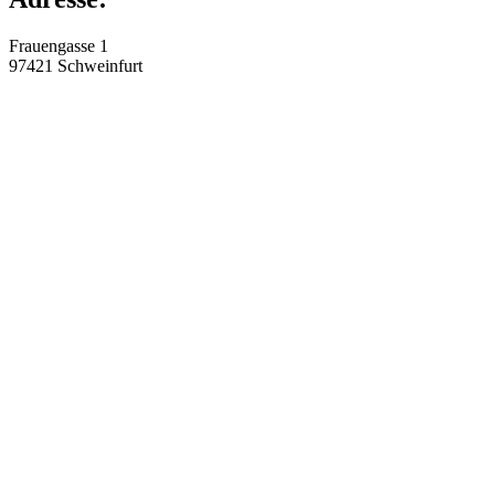
Frauengasse 1
97421
Schweinfurt