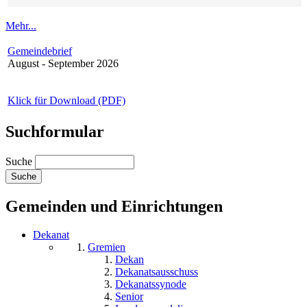
Mehr...
Gemeindebrief
August - September 2026
Klick für Download (PDF)
Suchformular
Suche
Gemeinden und Einrichtungen
Dekanat
Gremien
Dekan
Dekanatsausschuss
Dekanatssynode
Senior