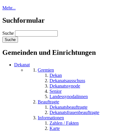
Mehr...
Suchformular
Suche
Gemeinden und Einrichtungen
Dekanat
Gremien
Dekan
Dekanatsausschuss
Dekanatssynode
Senior
Landessynodalinnen
Beauftragte
Dekanatsbeauftragte
Dekanatsfrauenbeauftragte
Informationen
Zahlen / Fakten
Karte