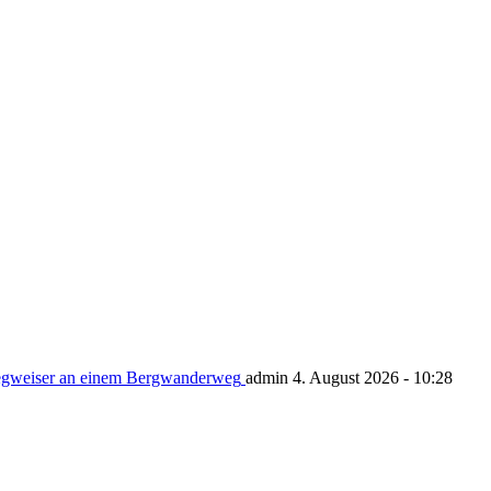
admin 4. August 2026 - 10:28