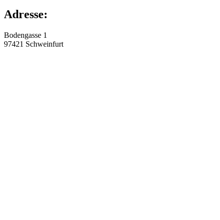
Adresse:
Bodengasse 1
97421
Schweinfurt