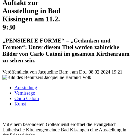
Auftakt zur
Ausstellung in Bad
Kissingen am 11.2.
9:30
„PENSIERI E FORME“ – „Gedanken und
Formen“: Unter diesem Titel werden zahlreiche
Bilder von Carlo Catoni im gesamten Kirchenraum
zu sehen sein.
Veröffentlicht von
Jacqueline Barr...
am
Do., 08.02.2024 19:21
Ausstellung
Vernissage
Carlo Catoni
Kunst
Mit einem besonderen Gottesdienst eröffnet die Evangelisch-
Lutherische Kirchengemeinde Bad Kissingen eine Ausstellung in