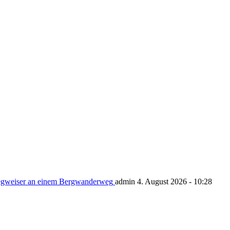
admin 4. August 2026 - 10:28