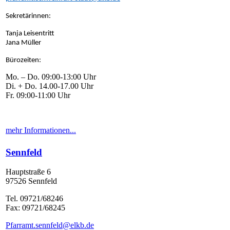
Sekretärinnen:
Tanja Leisentritt
Jana Müller
Bürozeiten:
Mo. – Do. 09:00-13:00 Uhr
Di. + Do. 14.00-17.00 Uhr
Fr. 09:00-11:00 Uhr
mehr Informationen...
Sennfeld
Hauptstraße 6
97526 Sennfeld
Tel. 09721/68246
Fax: 09721/68245
Pfarramt.sennfeld@elkb.de