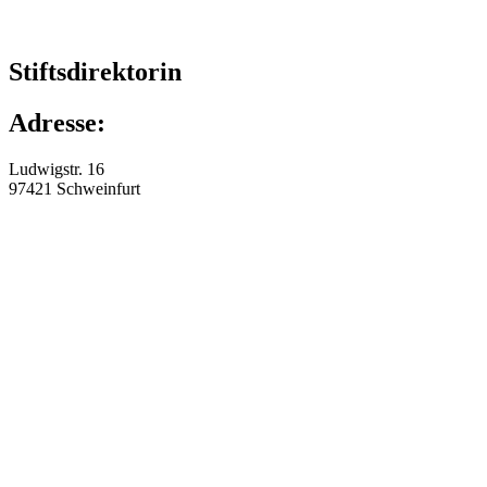
Stiftsdirektorin
Adresse:
Ludwigstr. 16
97421
Schweinfurt