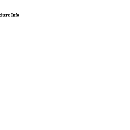
itere Info