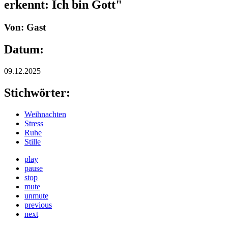
erkennt: Ich bin Gott"
Von: Gast
Datum:
09.12.2025
Stichwörter:
Weihnachten
Stress
Ruhe
Stille
play
pause
stop
mute
unmute
previous
next