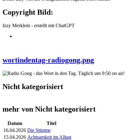
Copyright Bild:
Izzy Merklein - erstellt mit ChatGPT
wortindentag-radiogong.png
Nicht kategorisiert
mehr von Nicht kategorisiert
Datum
Titel
16.04.2026
Die Stimme
15.04.2026
Achtsamkeit im Alltag