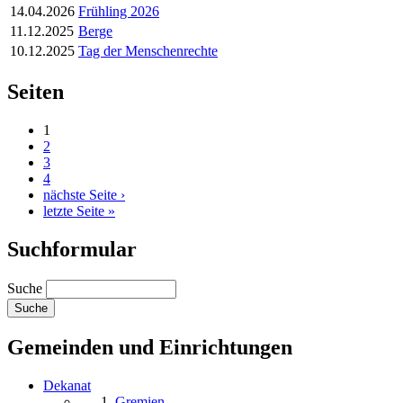
14.04.2026
Frühling 2026
11.12.2025
Berge
10.12.2025
Tag der Menschenrechte
Seiten
1
2
3
4
nächste Seite ›
letzte Seite »
Suchformular
Suche
Gemeinden und Einrichtungen
Dekanat
Gremien