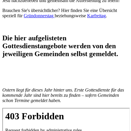
Jesu nachzuerleben und gemeinsam die Auferstehung zu feiern!
Brauchen Sie's übersichtlicher? Hier finden Sie eine Übersicht
speziell für
Gründonnerstag
beziehungsweise
Karfreitag
.
Die hier aufgelisteten
Gottesdienstangebote werden von den
jeweiligen Gemeinden selbst gemeldet.
Ostern liegt für dieses Jahr hinter uns. Erste Gottesdienste für das
kommende Jahr sind hier bereits zu finden – sofern Gemeinden
schon Termine gemeldet haben.