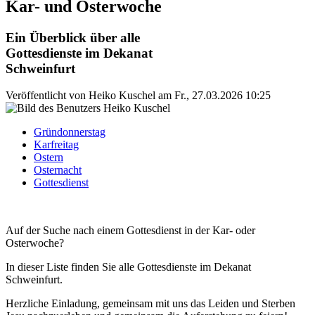
Kar- und Osterwoche
Ein Überblick über alle
Gottesdienste im Dekanat
Schweinfurt
Veröffentlicht von
Heiko Kuschel
am
Fr., 27.03.2026 10:25
Gründonnerstag
Karfreitag
Ostern
Osternacht
Gottesdienst
Auf der Suche nach einem Gottesdienst in der Kar- oder
Osterwoche?
In dieser Liste finden Sie alle Gottesdienste im Dekanat
Schweinfurt.
Herzliche Einladung, gemeinsam mit uns das Leiden und Sterben