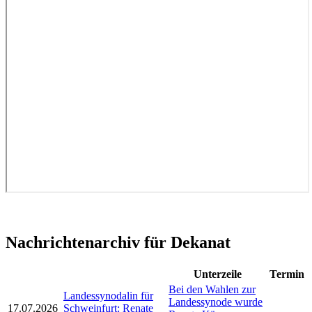
Nachrichtenarchiv für Dekanat
Unterzeile
Termin
Bei den Wahlen zur
Landessynodalin für
Landessynode wurde
17.07.2026
Schweinfurt: Renate