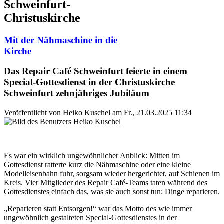
Schweinfurt-
Christuskirche
Mit der Nähmaschine in die
Kirche
Das Repair Café Schweinfurt feierte in einem
Special-Gottesdienst in der Christuskirche
Schweinfurt zehnjähriges Jubiläum
Veröffentlicht von
Heiko Kuschel
am
Fr., 21.03.2025 11:34
Es war ein wirklich ungewöhnlicher Anblick: Mitten im
Gottesdienst ratterte kurz die Nähmaschine oder eine kleine
Modelleisenbahn fuhr, sorgsam wieder hergerichtet, auf Schienen im
Kreis. Vier Mitglieder des Repair Café-Teams taten während des
Gottesdienstes einfach das, was sie auch sonst tun: Dinge reparieren.
„Reparieren statt Entsorgen!“ war das Motto des wie immer
ungewöhnlich gestalteten Special-Gottesdienstes in der