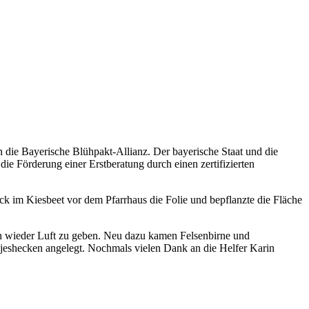
die Bayerische Blühpakt-Allianz. Der bayerische Staat und die
ie Förderung einer Erstberatung durch einen zertifizierten
ck im Kiesbeet vor dem Pfarrhaus die Folie und bepflanzte die Fläche
ten wieder Luft zu geben. Neu dazu kamen Felsenbirne und
jeshecken angelegt. Nochmals vielen Dank an die Helfer Karin