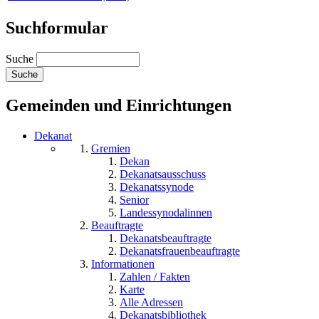
Suchformular
Suche
Gemeinden und Einrichtungen
Dekanat
Gremien
Dekan
Dekanatsausschuss
Dekanatssynode
Senior
Landessynodalinnen
Beauftragte
Dekanatsbeauftragte
Dekanatsfrauenbeauftragte
Informationen
Zahlen / Fakten
Karte
Alle Adressen
Dekanatsbibliothek