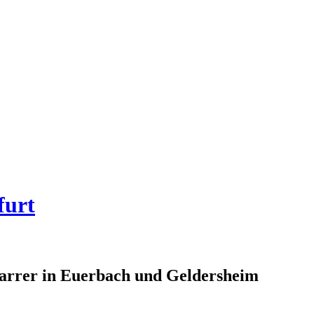
furt
rrer in Euerbach und Geldersheim