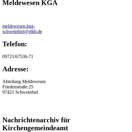
Meldewesen KGA
meldewesen.kga-
schweinfurt@elkb.de
Telefon:
09721/67536-71
Adresse:
Abteilung Meldewesen
Friedenstraße 25
97421
Schweinfurt
Nachrichtenarchiv für
Kirchengemeindeamt