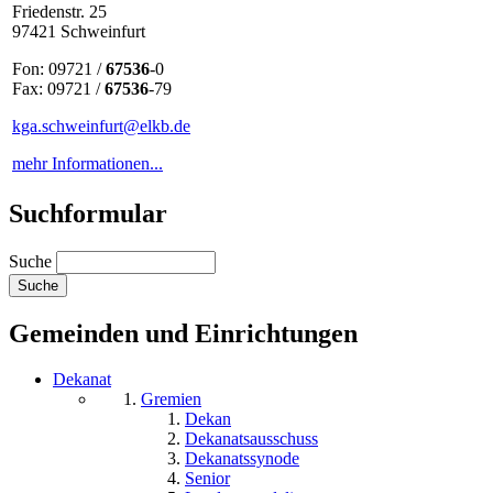
Friedenstr. 25
97421 Schweinfurt
Fon: 09721 /
67536
-0
Fax: 09721 /
67536
-79
kga.schweinfurt@elkb.de
mehr Informationen...
Suchformular
Suche
Gemeinden und Einrichtungen
Dekanat
Gremien
Dekan
Dekanatsausschuss
Dekanatssynode
Senior