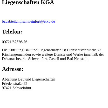
Liegenschaften KGA
bauabteilung.schweinfurt@elkb.de
Telefon:
09721/67536-76
Die Abteilung Bau und Liegenschaften ist Dienstleister für die 73
Kirchengemeinden sowie weitere Dienste und Werke innerhalb der
Dekanatsbezirke Schweinfurt, Castell und Bad Neustadt.
Adresse:
Abteilung Bau und Liegenschaften
Friedenstraße 25
97421
Schweinfurt