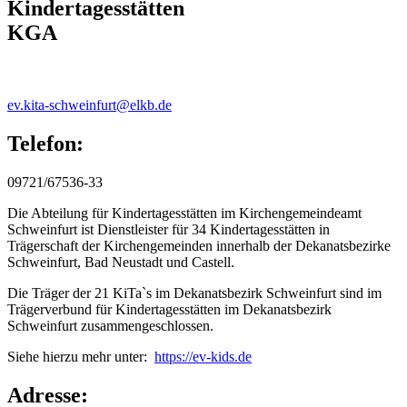
Kindertagesstätten
KGA
ev.kita-schweinfurt@elkb.de
Telefon:
09721/67536-33
Die Abteilung für Kindertagesstätten im Kirchengemeindeamt
Schweinfurt ist Dienstleister für 34 Kindertagesstätten in
Trägerschaft der Kirchengemeinden innerhalb der Dekanatsbezirke
Schweinfurt, Bad Neustadt und Castell.
Die Träger der 21 KiTa`s im Dekanatsbezirk Schweinfurt sind im
Trägerverbund für Kindertagesstätten im Dekanatsbezirk
Schweinfurt zusammengeschlossen.
Siehe hierzu mehr unter:
https://ev-kids.de
Adresse: