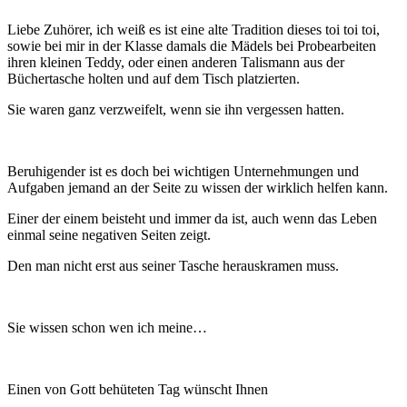
Liebe Zuhörer, ich weiß es ist eine alte Tradition dieses toi toi toi,
sowie bei mir in der Klasse damals die Mädels bei Probearbeiten
ihren kleinen Teddy, oder einen anderen Talismann aus der
Büchertasche holten und auf dem Tisch platzierten.
Sie waren ganz verzweifelt, wenn sie ihn vergessen hatten.
Beruhigender ist es doch bei wichtigen Unternehmungen und
Aufgaben jemand an der Seite zu wissen der wirklich helfen kann.
Einer der einem beisteht und immer da ist, auch wenn das Leben
einmal seine negativen Seiten zeigt.
Den man nicht erst aus seiner Tasche herauskramen muss.
Sie wissen schon wen ich meine…
Einen von Gott behüteten Tag wünscht Ihnen