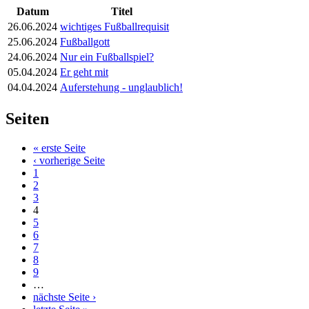
Datum
Titel
26.06.2024
wichtiges Fußballrequisit
25.06.2024
Fußballgott
24.06.2024
Nur ein Fußballspiel?
05.04.2024
Er geht mit
04.04.2024
Auferstehung - unglaublich!
Seiten
« erste Seite
‹ vorherige Seite
1
2
3
4
5
6
7
8
9
…
nächste Seite ›