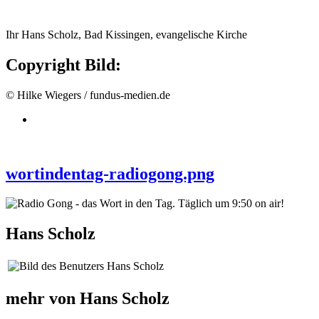
Ihr Hans Scholz, Bad Kissingen, evangelische Kirche
Copyright Bild:
© Hilke Wiegers / fundus-medien.de
wortindentag-radiogong.png
Hans Scholz
mehr von Hans Scholz