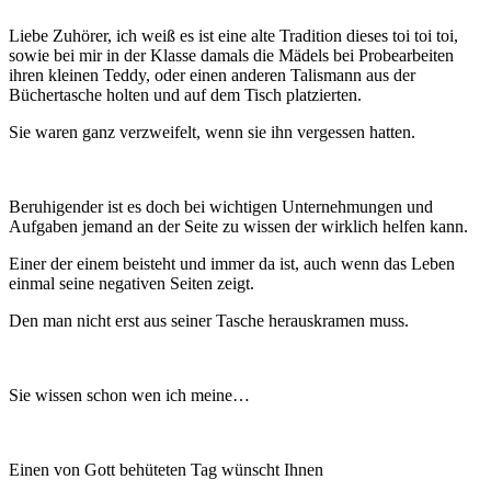
Liebe Zuhörer, ich weiß es ist eine alte Tradition dieses toi toi toi,
sowie bei mir in der Klasse damals die Mädels bei Probearbeiten
ihren kleinen Teddy, oder einen anderen Talismann aus der
Büchertasche holten und auf dem Tisch platzierten.
Sie waren ganz verzweifelt, wenn sie ihn vergessen hatten.
Beruhigender ist es doch bei wichtigen Unternehmungen und
Aufgaben jemand an der Seite zu wissen der wirklich helfen kann.
Einer der einem beisteht und immer da ist, auch wenn das Leben
einmal seine negativen Seiten zeigt.
Den man nicht erst aus seiner Tasche herauskramen muss.
Sie wissen schon wen ich meine…
Einen von Gott behüteten Tag wünscht Ihnen