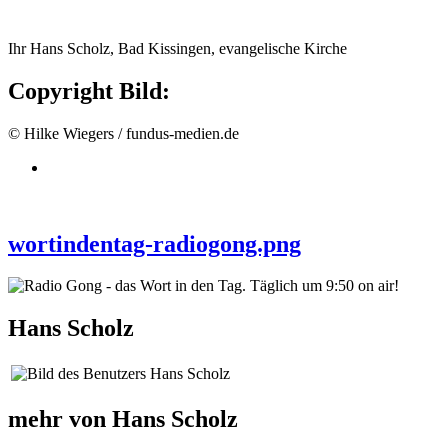
Ihr Hans Scholz, Bad Kissingen, evangelische Kirche
Copyright Bild:
© Hilke Wiegers / fundus-medien.de
wortindentag-radiogong.png
Hans Scholz
mehr von Hans Scholz