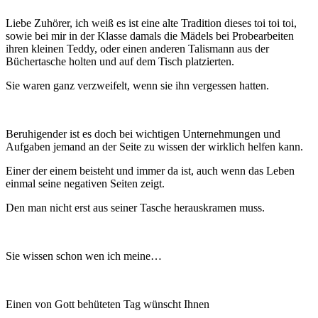
Liebe Zuhörer, ich weiß es ist eine alte Tradition dieses toi toi toi,
sowie bei mir in der Klasse damals die Mädels bei Probearbeiten
ihren kleinen Teddy, oder einen anderen Talismann aus der
Büchertasche holten und auf dem Tisch platzierten.
Sie waren ganz verzweifelt, wenn sie ihn vergessen hatten.
Beruhigender ist es doch bei wichtigen Unternehmungen und
Aufgaben jemand an der Seite zu wissen der wirklich helfen kann.
Einer der einem beisteht und immer da ist, auch wenn das Leben
einmal seine negativen Seiten zeigt.
Den man nicht erst aus seiner Tasche herauskramen muss.
Sie wissen schon wen ich meine…
Einen von Gott behüteten Tag wünscht Ihnen