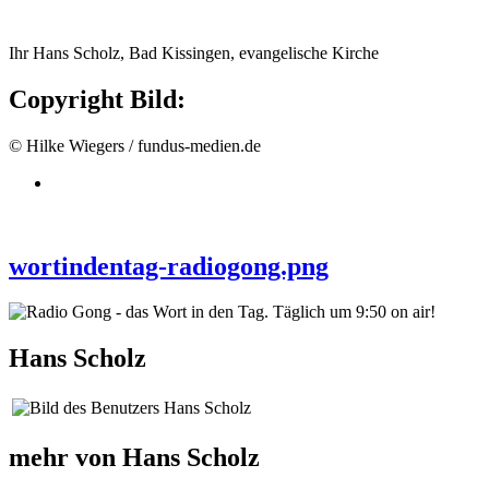
Ihr Hans Scholz, Bad Kissingen, evangelische Kirche
Copyright Bild:
© Hilke Wiegers / fundus-medien.de
wortindentag-radiogong.png
Hans Scholz
mehr von Hans Scholz