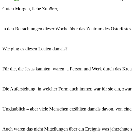
Guten Morgen, liebe Zuhörer,
in den Betrachtungen dieser Woche über das Zentrum des Osterfeste
Wie ging es diesen Leuten damals?
Für die, die Jesus kannten, waren ja Person und Werk durch das Kreu
Die Auferstehung, in welcher Form auch immer, war für sie ein, zwar
Unglaublich – aber viele Menschen erzählten damals davon, von einem
Auch waren das nicht Mitteilungen über ein Ereignis was jahrzehnte