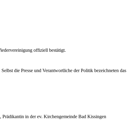
ervereinigung offiziell bestätigt.
Selbst die Presse und Verantwortliche der Politik bezeichneten das
, Prädikantin in der ev. Kirchengemeinde Bad Kissingen