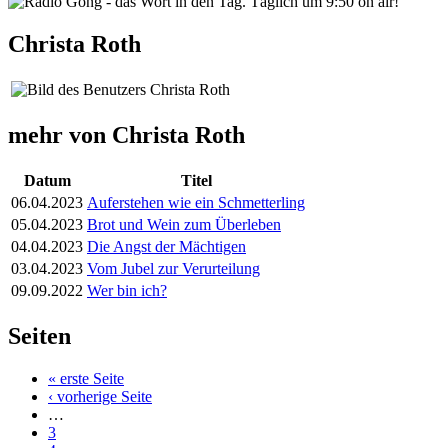
Christa Roth
mehr von Christa Roth
Datum
Titel
06.04.2023
Auferstehen wie ein Schmetterling
05.04.2023
Brot und Wein zum Überleben
04.04.2023
Die Angst der Mächtigen
03.04.2023
Vom Jubel zur Verurteilung
09.09.2022
Wer bin ich?
Seiten
« erste Seite
‹ vorherige Seite
…
3