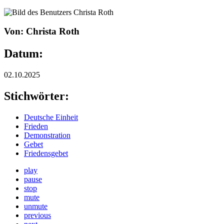
Von: Christa Roth
Datum:
02.10.2025
Stichwörter:
Deutsche Einheit
Frieden
Demonstration
Gebet
Friedensgebet
play
pause
stop
mute
unmute
previous