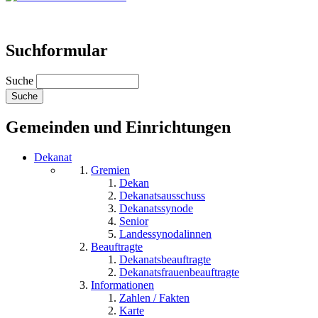
Suchformular
Suche
Gemeinden und Einrichtungen
Dekanat
Gremien
Dekan
Dekanatsausschuss
Dekanatssynode
Senior
Landessynodalinnen
Beauftragte
Dekanatsbeauftragte
Dekanatsfrauenbeauftragte
Informationen
Zahlen / Fakten
Karte